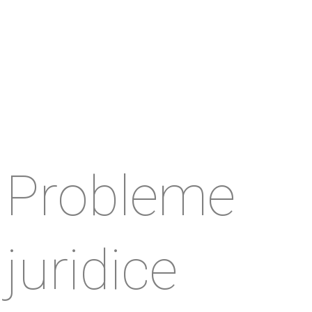
Probleme
juridice