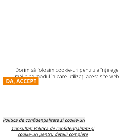
Dorim să folosim cookie-uri pentru a înțelege
mai bine modul în care utilizați acest site web.
DA, ACCEPT
Politica de confidențialitate și cookie-uri
Consultați Politica de confidențialitate și
cookie-uri pentru detalii complete